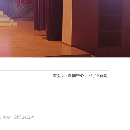
首页
>>
新闻中心
>>
行业新闻
源：本站 浏览2412次