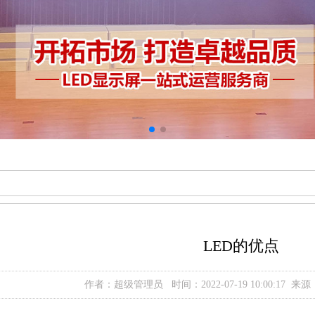
LED的优点
作者：超级管理员 时间：2022-07-19 10:00:17 来