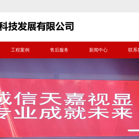
工程案例
售后服务
新闻中心
联系