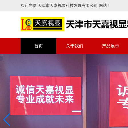
欢迎光临 天津市天嘉视显科技发展有限公司 网站！
首页
关于我们
产品展示