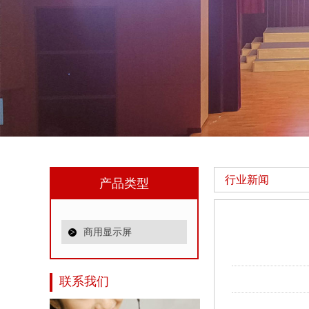
行业新闻
产品类型
>
商用显示屏
联系我们